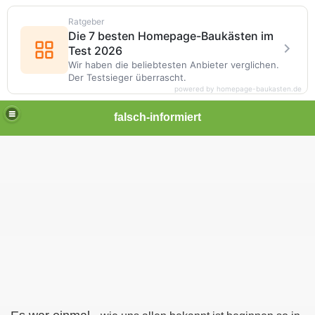
Ratgeber
Die 7 besten Homepage-Baukästen im
Test 2026
Wir haben die beliebtesten Anbieter verglichen.
Der Testsieger überrascht.
powered by homepage-baukasten.de
falsch-informiert