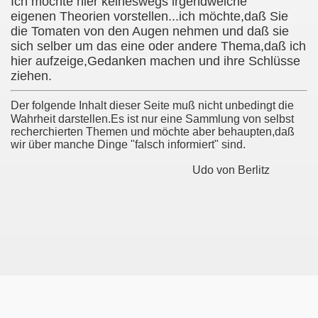
Ich möchte hier keineswegs irgendwelche
eigenen Theorien vorstellen...ich möchte,daß Sie
die Tomaten von den Augen nehmen und daß sie
sich selber um das eine oder andere Thema,daß ich
hier aufzeige,Gedanken machen und ihre Schlüsse
ziehen.
Der folgende Inhalt dieser Seite muß nicht unbedingt die
Wahrheit darstellen.Es ist nur eine Sammlung von selbst
recherchierten Themen und möchte aber behaupten,daß
wir über manche Dinge "falsch informiert" sind.
Udo von Berlitz